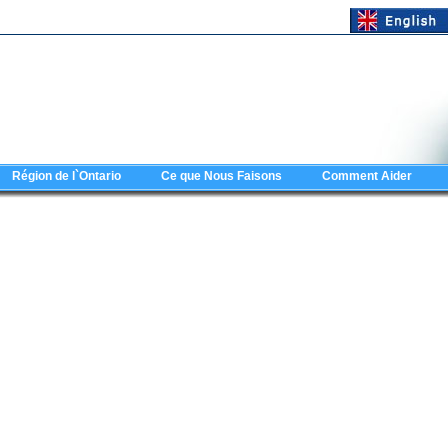
Région de l`Ontario
Ce que Nous Faisons
Comment Aider