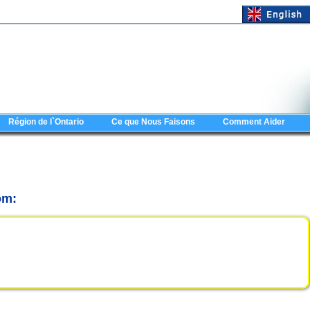
Région de l`Ontario
Ce que Nous Faisons
Comment Aider
om: